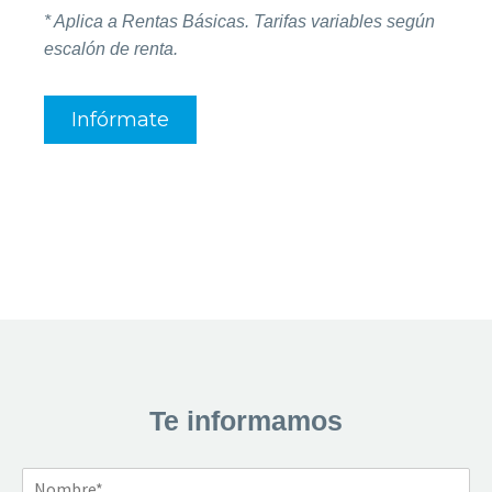
* Aplica a Rentas Básicas. Tarifas variables según
escalón de renta.
Infórmate
Te informamos