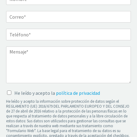
He leído y acepto la
política de privacidad
He leído y acepto la información sobre protección de datos según el
REGLAMENTO (UE) 2016/679 DEL PARLAMENTO EUROPEO Y DEL CONSEJO
de 27 de abril de 2016 relativo a la protección de las personas físicas en lo
que respecta al tratamiento de datos personales y a la libre circulación de
estos datos: Sus datos son utilizados para gestionar las consultas que se
realizan a través de nuestra web mediante sus tratamiento como
"Formulario Web". La base legal para el tratamiento de su datos es su
consentimiento explícito, prestado a través de la aceptación del checkbox.