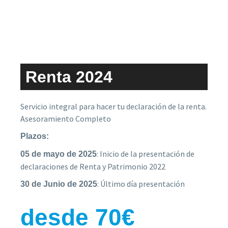
Renta 2024
Servicio integral para hacer tu declaración de la renta.
Asesoramiento Completo
Plazos:
: Inicio de la presentación de
05 de mayo de 2025
declaraciones de Renta y Patrimonio 2022
: Último día presentación
30 de Junio de 2025
desde 70€